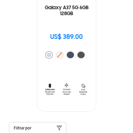
Galaxy A37 5G 6GB
128GB
US$ 389.00
Filtrar por