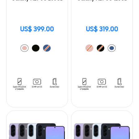
US$ 399.00
US$ 319.00