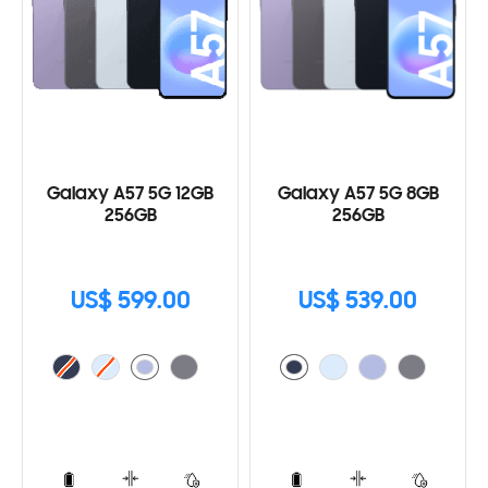
Galaxy A57 5G 12GB
Galaxy A57 5G 8GB
256GB
256GB
US$ 599.00
US$ 539.00