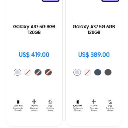
Galaxy A37 5G 8GB
Galaxy A37 5G 6GB
128GB
128GB
US$ 419.00
US$ 389.00