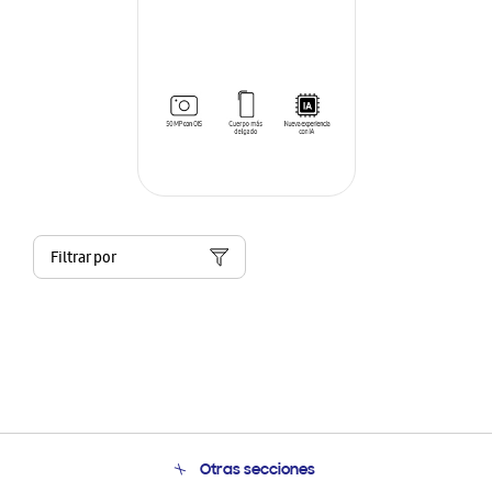
Filtrar por
Otras secciones