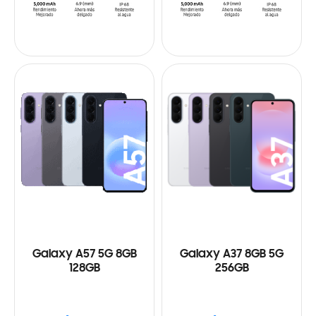
Galaxy A57 5G 8GB
Galaxy A37 8GB 5G
128GB
256GB