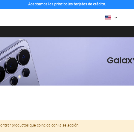
Aceptamos las principales tarjetas de crédito.
ntrar productos que coincida con la selección.