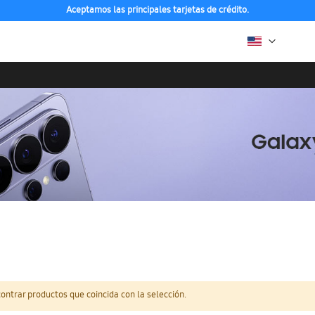
Aceptamos las principales tarjetas de crédito.
ntrar productos que coincida con la selección.