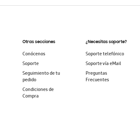
Otras secciones
¿Necesitas soporte?
Conócenos
Soporte telefónico
Soporte
Soporte vía eMail
Seguimiento de tu
Preguntas
pedido
Frecuentes
Condiciones de
Compra