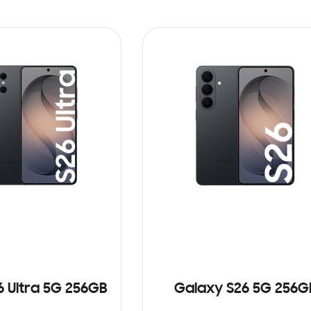
6 Ultra 5G 256GB
Galaxy S26 5G 256G