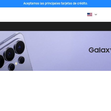
Aceptamos las principales tarjetas de crédito.