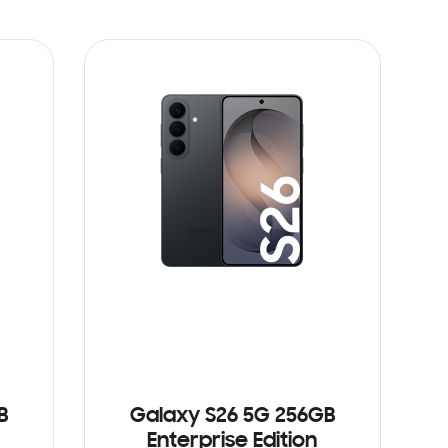
B
Galaxy S26 5G 256GB
Enterprise Edition