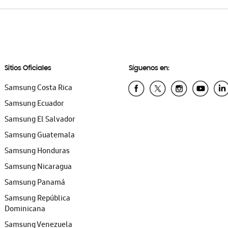
Sitios Oficiales
Síguenos en:
Samsung Costa Rica
Samsung Ecuador
Samsung El Salvador
Samsung Guatemala
Samsung Honduras
Samsung Nicaragua
Samsung Panamá
Samsung República
Dominicana
Samsung Venezuela