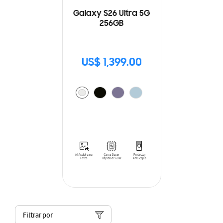
Galaxy S26 Ultra 5G
256GB
US$ 1,399.00
Filtrar por