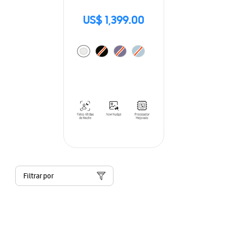
US$ 1,399.00
Filtrar por