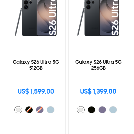
Galaxy S26 Ultra 5G
Galaxy S26 Ultra 5G
512GB
256GB
US$ 1,599.00
US$ 1,399.00