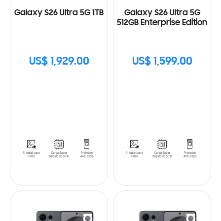
Galaxy S26 Ultra 5G 1TB
Galaxy S26 Ultra 5G
512GB Enterprise Edition
US$ 1,929.00
US$ 1,599.00