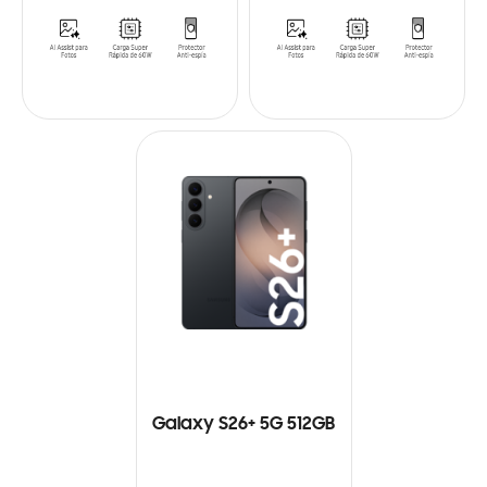
Galaxy S26+ 5G 512GB