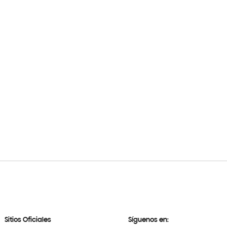
Sitios Oficiales
Síguenos en: