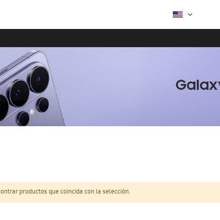
ntrar productos que coincida con la selección.