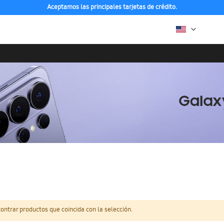
Aceptamos las principales tarjetas de crédito.
ntrar productos que coincida con la selección.