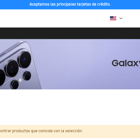
Aceptamos las principales tarjetas de crédito.
ntrar productos que coincida con la selección.