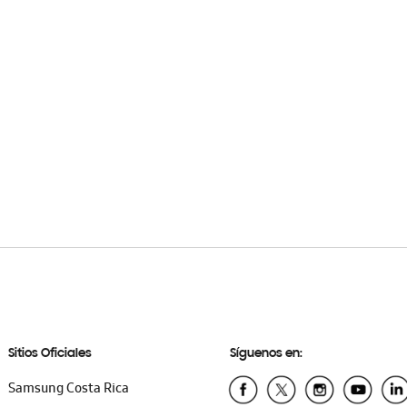
Sitios Oficiales
Síguenos en:
Samsung Costa Rica