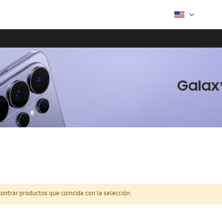
ntrar productos que coincida con la selección.