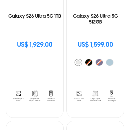
Galaxy S26 Ultra 5G 1TB
Galaxy S26 Ultra 5G
512GB
US$ 1,929.00
US$ 1,599.00