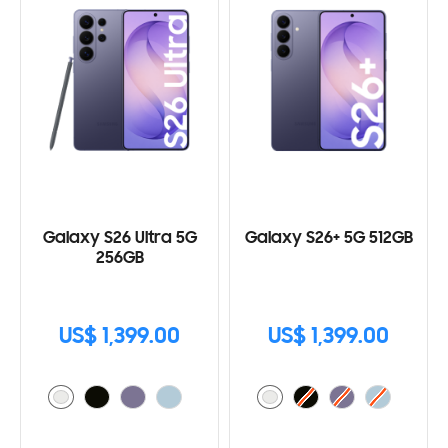
Galaxy S26 Ultra 5G
Galaxy S26+ 5G 512GB
256GB
US$ 1,399.00
US$ 1,399.00