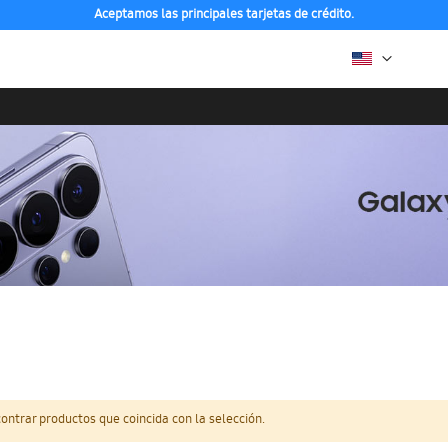
Aceptamos las principales tarjetas de crédito.
ntrar productos que coincida con la selección.