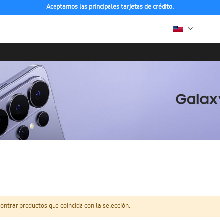
Aceptamos las principales tarjetas de crédito.
ntrar productos que coincida con la selección.