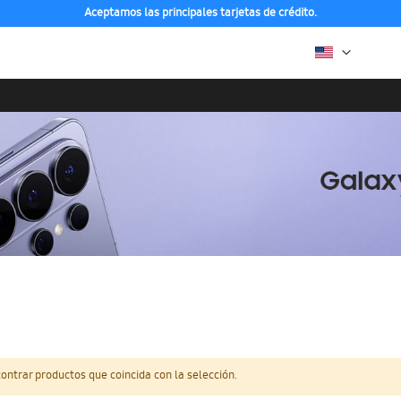
Aceptamos las principales tarjetas de crédito.
ntrar productos que coincida con la selección.