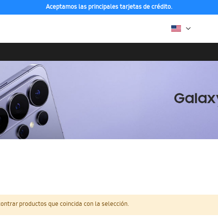
Aceptamos las principales tarjetas de crédito.
ntrar productos que coincida con la selección.