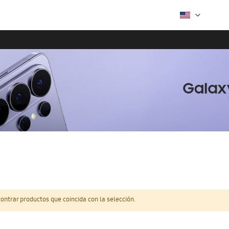
ntrar productos que coincida con la selección.