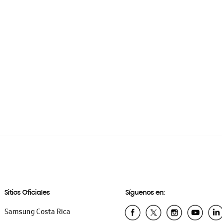
Sitios Oficiales
Síguenos en:
Samsung Costa Rica