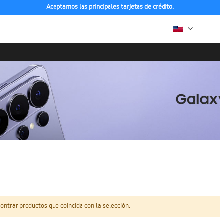
Aceptamos las principales tarjetas de crédito.
ntrar productos que coincida con la selección.