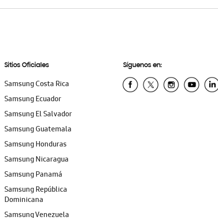
Sitios Oficiales
Síguenos en:
Samsung Costa Rica
Samsung Ecuador
Samsung El Salvador
Samsung Guatemala
Samsung Honduras
Samsung Nicaragua
Samsung Panamá
Samsung República
Dominicana
Samsung Venezuela