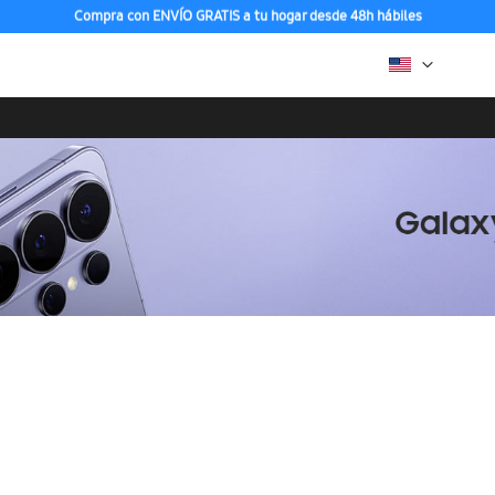
Compra con ENVÍO GRATIS a tu hogar desde 48h hábiles