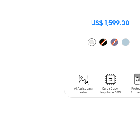
US$ 1,599.00
AÑADIR AL CARRITO