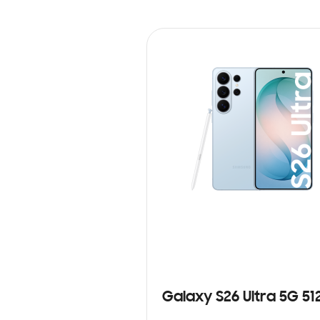
Galaxy S26 Ultra 5G 5