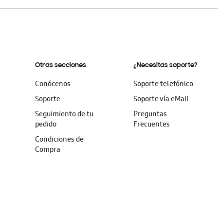
Otras secciones
¿Necesitas soporte?
Conócenos
Soporte telefónico
Soporte
Soporte vía eMail
Seguimiento de tu
Preguntas
pedido
Frecuentes
Condiciones de
Compra