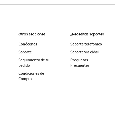
Otras secciones
¿Necesitas soporte?
Conócenos
Soporte telefónico
Soporte
Soporte vía eMail
Seguimiento de tu
Preguntas
pedido
Frecuentes
Condiciones de
Compra