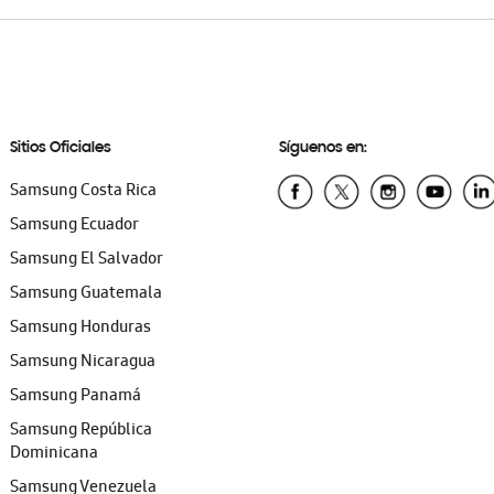
Sitios Oficiales
Síguenos en:
Samsung Costa Rica
Samsung Ecuador
Samsung El Salvador
Samsung Guatemala
Samsung Honduras
Samsung Nicaragua
Samsung Panamá
Samsung República
Dominicana
Samsung Venezuela