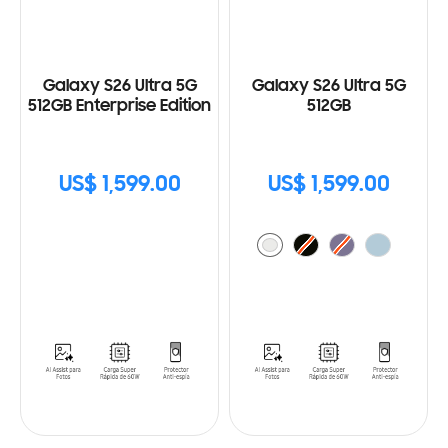
Galaxy S26 Ultra 5G
Galaxy S26 Ultra 5G
512GB Enterprise Edition
512GB
US$ 1,599.00
US$ 1,599.00