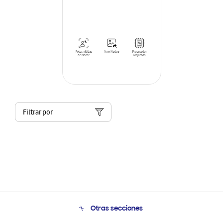
Filtrar por
Otras secciones