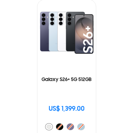
Galaxy S26+ 5G 512GB
US$ 1,399.00