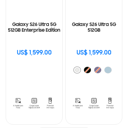
Galaxy S26 Ultra 5G
Galaxy S26 Ultra 5G
512GB Enterprise Edition
512GB
US$ 1,599.00
US$ 1,599.00