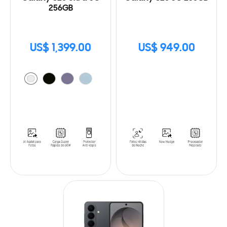
256GB
US$ 1,399.00
US$ 949.00