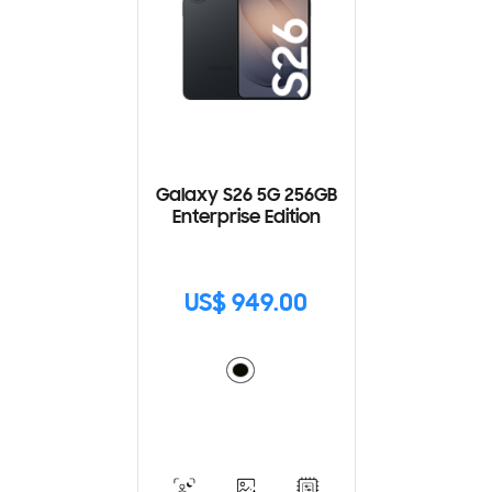
Galaxy S26 5G 256GB
Enterprise Edition
US$ 949.00