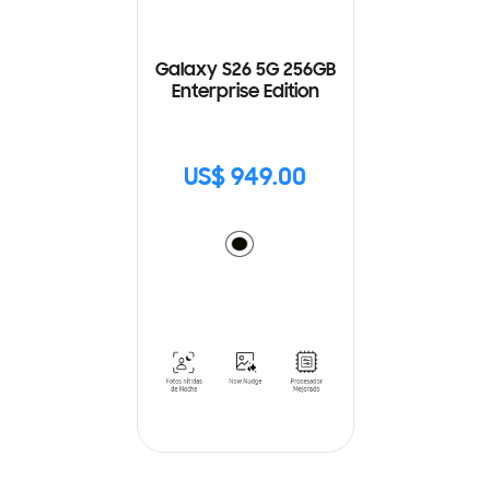
Galaxy S26 5G 256GB
Enterprise Edition
US$ 949.00