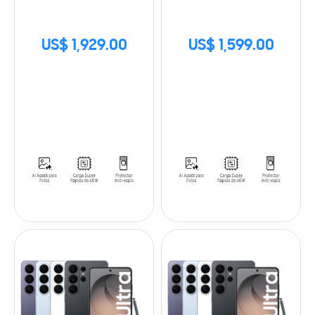
US$ 1,929.00
US$ 1,599.00