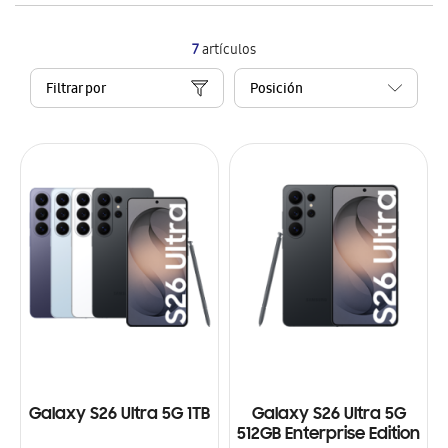
7
artículos
Filtrar por
Galaxy S26 Ultra 5G 1TB
Galaxy S26 Ultra 5G
512GB Enterprise Edition