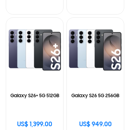
Galaxy S26+ 5G 512GB
Galaxy S26 5G 256GB
US$ 1,399.00
US$ 949.00