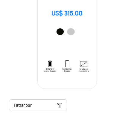
US$ 315.00
Filtrar por