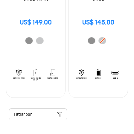
US$ 149.00
US$ 145.00
Filtrar por