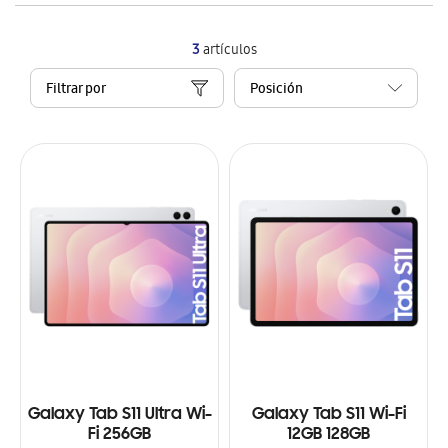
3
artículos
Filtrar por
Galaxy Tab S11 Ultra Wi-
Galaxy Tab S11 Wi-Fi
Fi 256GB
12GB 128GB