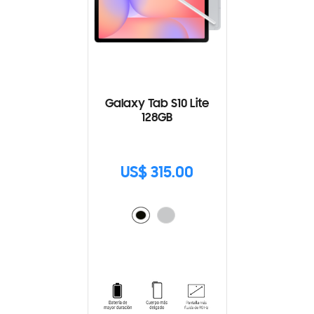
Galaxy Tab S10 Lite
128GB
US$ 315.00