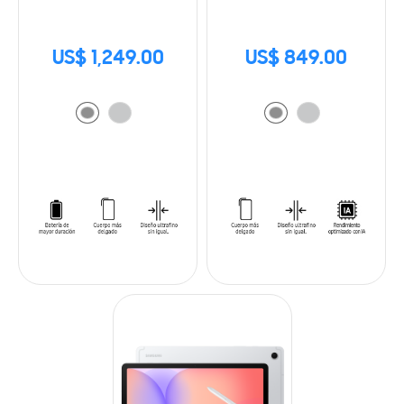
US$ 1,249.00
US$ 849.00