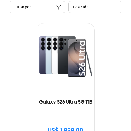
Filtrar por
Galaxy S26 Ultra 5G 1TB