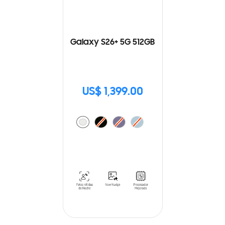
Galaxy S26+ 5G 512GB
US$ 1,399.00