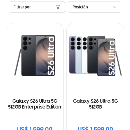
Filtrar por
Galaxy S26 Ultra 5G
Galaxy S26 Ultra 5G
512GB Enterprise Edition
512GB