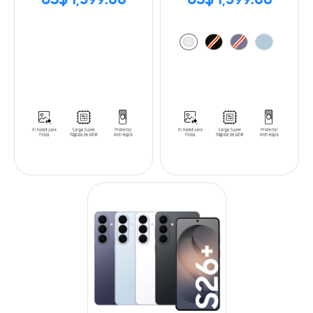
US$ 1,599.00
US$ 1,599.00