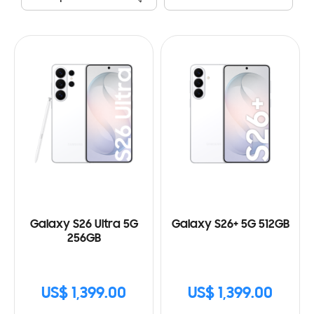
Galaxy S26 Ultra 5G
Galaxy S26+ 5G 512GB
256GB
US$ 1,399.00
US$ 1,399.00