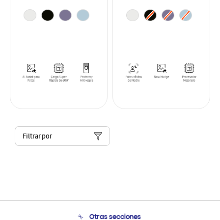
Filtrar por
Otras secciones