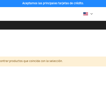
Aceptamos las principales tarjetas de crédito.
ntrar productos que coincida con la selección.