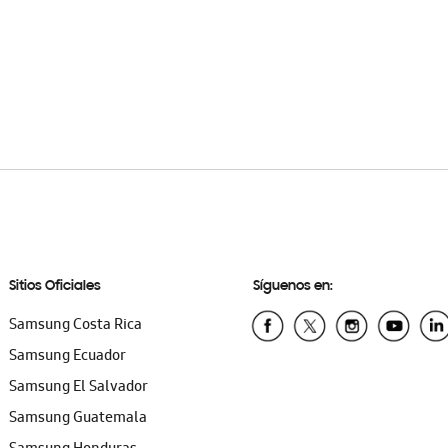
Sitios Oficiales
Síguenos en:
Samsung Costa Rica
Samsung Ecuador
Samsung El Salvador
Samsung Guatemala