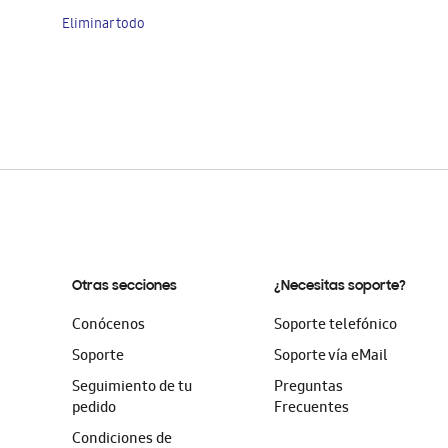
artículo
Eliminar todo
Otras secciones
¿Necesitas soporte?
Conócenos
Soporte telefónico
Soporte
Soporte vía eMail
Seguimiento de tu
Preguntas
pedido
Frecuentes
Condiciones de