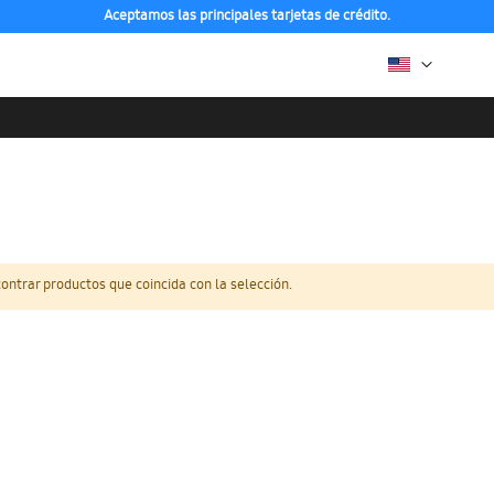
Aceptamos las principales tarjetas de crédito.
ntrar productos que coincida con la selección.