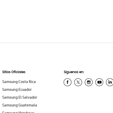
Sitios Oficiales
Síguenos en:
Samsung Costa Rica
Samsung Ecuador
Samsung El Salvador
Samsung Guatemala