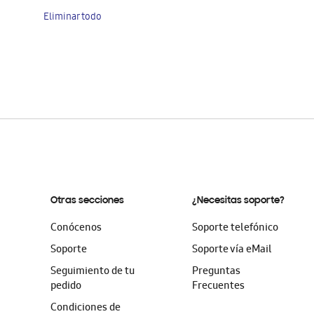
artículo
Eliminar todo
Otras secciones
¿Necesitas soporte?
Conócenos
Soporte telefónico
Soporte
Soporte vía eMail
Seguimiento de tu
Preguntas
pedido
Frecuentes
Condiciones de