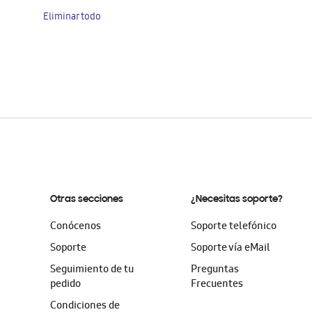
artículo
Eliminar todo
Otras secciones
¿Necesitas soporte?
Conócenos
Soporte telefónico
Soporte
Soporte vía eMail
Seguimiento de tu
Preguntas
pedido
Frecuentes
Condiciones de