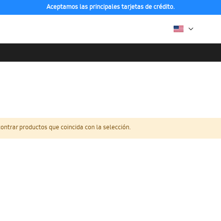
Aceptamos las principales tarjetas de crédito.
ntrar productos que coincida con la selección.