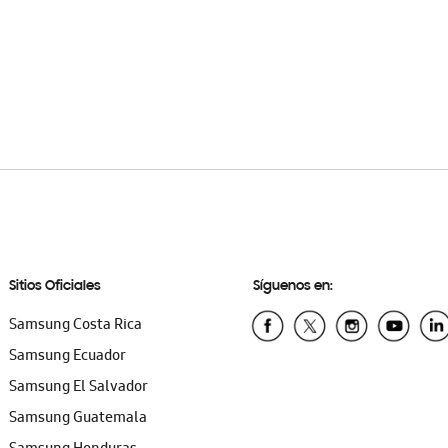
Sitios Oficiales
Síguenos en:
Samsung Costa Rica
Samsung Ecuador
Samsung El Salvador
Samsung Guatemala