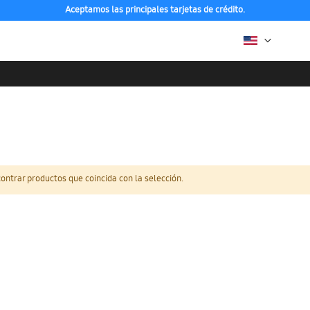
Aceptamos las principales tarjetas de crédito.
ntrar productos que coincida con la selección.