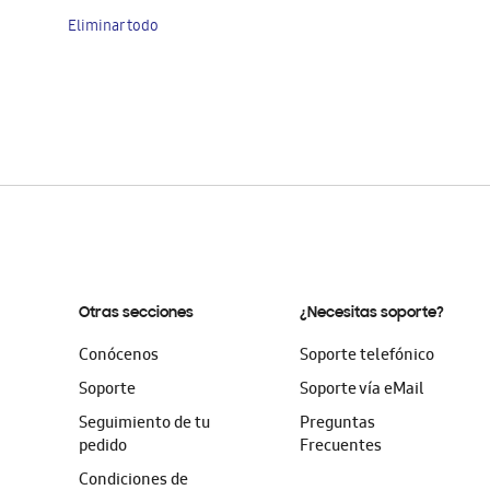
artículo
Eliminar todo
Otras secciones
¿Necesitas soporte?
Conócenos
Soporte telefónico
Soporte
Soporte vía eMail
Seguimiento de tu
Preguntas
pedido
Frecuentes
Condiciones de