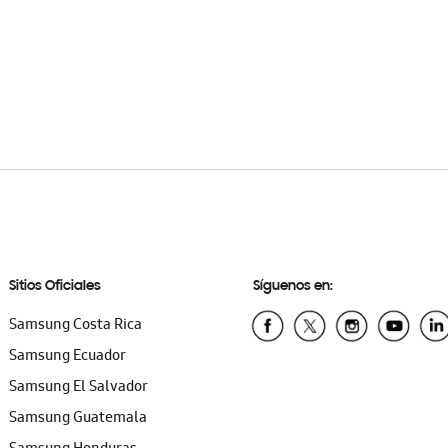
Sitios Oficiales
Síguenos en:
Samsung Costa Rica
Samsung Ecuador
Samsung El Salvador
Samsung Guatemala