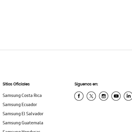
Sitios Oficiales
Síguenos en:
Samsung Costa Rica
Samsung Ecuador
Samsung El Salvador
Samsung Guatemala