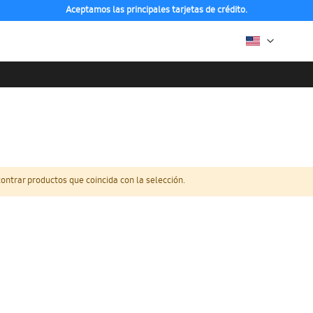
Aceptamos las principales tarjetas de crédito.
ntrar productos que coincida con la selección.