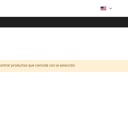
ntrar productos que coincida con la selección.