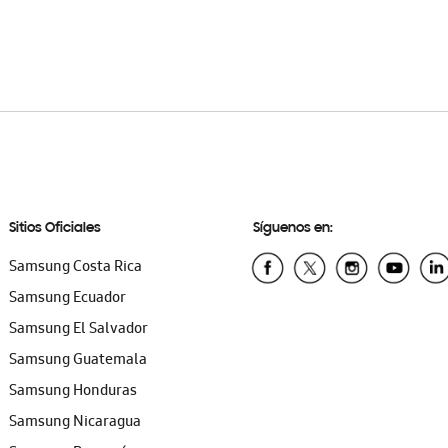
Sitios Oficiales
Síguenos en:
Samsung Costa Rica
Samsung Ecuador
Samsung El Salvador
Samsung Guatemala
Samsung Honduras
Samsung Nicaragua