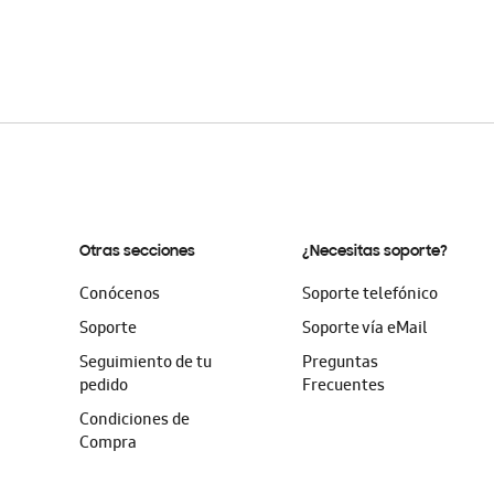
Otras secciones
¿Necesitas soporte?
Conócenos
Soporte telefónico
Soporte
Soporte vía eMail
Seguimiento de tu
Preguntas
pedido
Frecuentes
Condiciones de
Compra