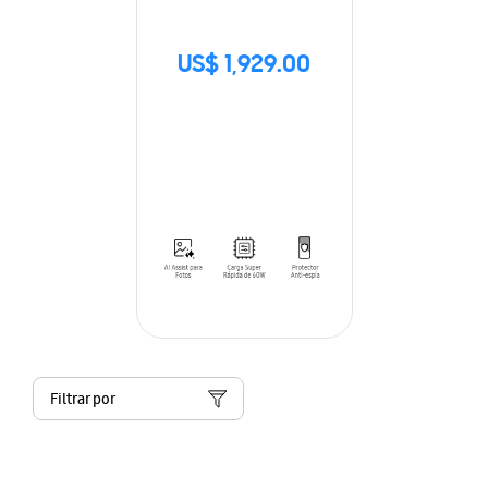
US$ 1,929.00
Filtrar por