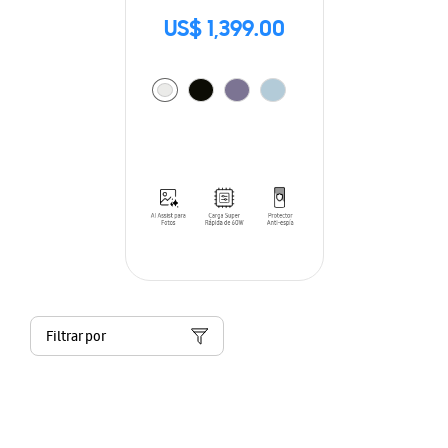
US$ 1,399.00
Filtrar por