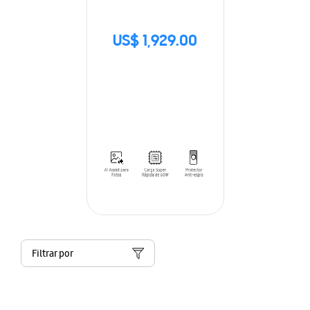
US$ 1,929.00
Filtrar por