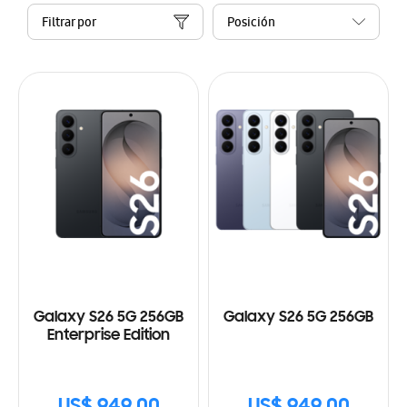
Filtrar por
Galaxy S26 5G 256GB
Galaxy S26 5G 256GB
Enterprise Edition