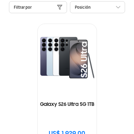
Filtrar por
Galaxy S26 Ultra 5G 1TB