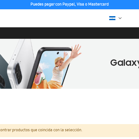
Puedes pagar con Paypal, Visa o Mastercard
ntrar productos que coincida con la selección.