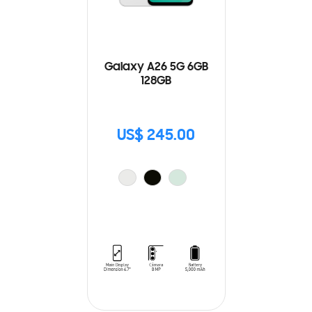
Galaxy A26 5G 6GB
128GB
US$ 245.00