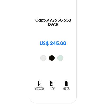
Galaxy A26 5G 6GB
128GB
US$ 245.00