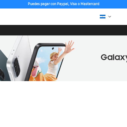
Puedes pagar con Paypal, Visa o Mastercard