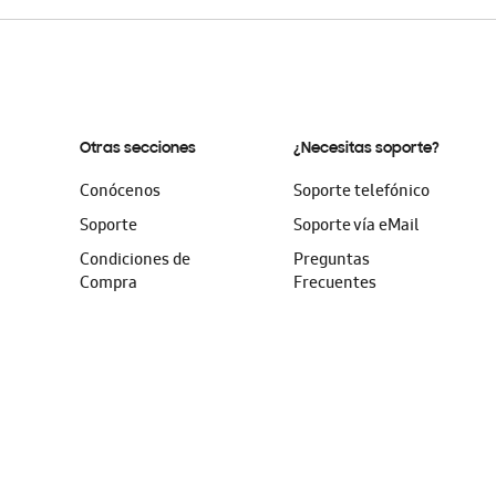
Otras secciones
¿Necesitas soporte?
Conócenos
Soporte telefónico
Soporte
Soporte vía eMail
Condiciones de
Preguntas
Compra
Frecuentes