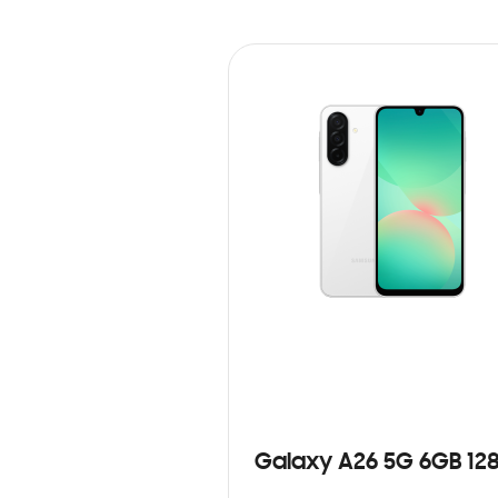
Galaxy A26 5G 6GB 12