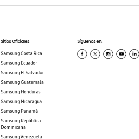
Sitios Oficiales
Síguenos en:
Samsung Costa Rica
Samsung Ecuador
Samsung El Salvador
Samsung Guatemala
Samsung Honduras
Samsung Nicaragua
Samsung Panamá
Samsung República
Dominicana
Samsung Venezuela