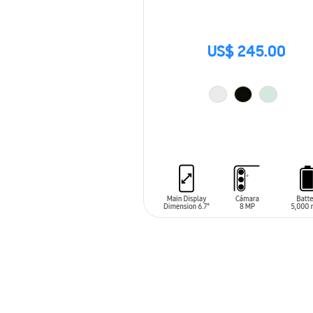
US$ 245.00
AÑADIR AL CARRITO