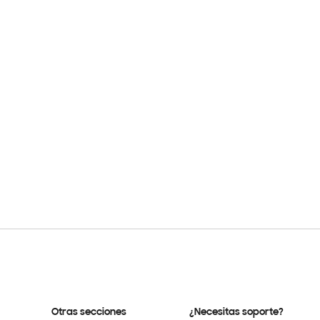
Otras secciones
¿Necesitas soporte?