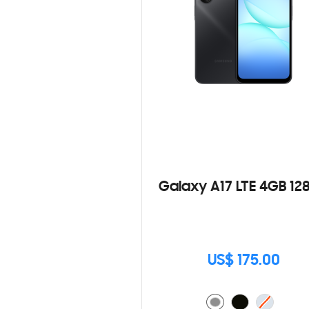
Galaxy A17 LTE 4GB 12
US$ 175.00