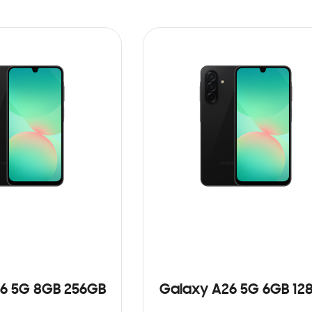
6 5G 8GB 256GB
Galaxy A26 5G 6GB 12