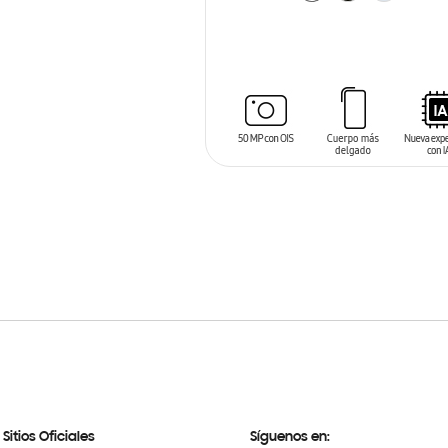
AÑADIR AL CARRITO
Sitios Oficiales
Síguenos en: