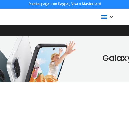
Puedes pagar con Paypal, Visa o Mastercard