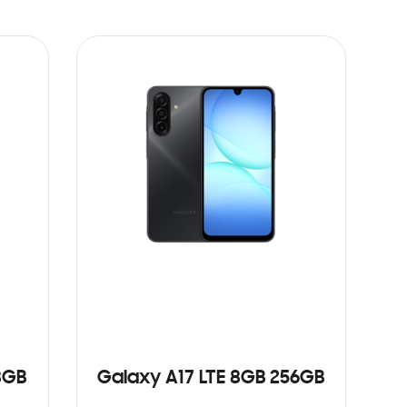
8GB
Galaxy A17 LTE 8GB 256GB