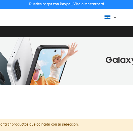
Puedes pagar con Paypal, Visa o Mastercard
ntrar productos que coincida con la selección.