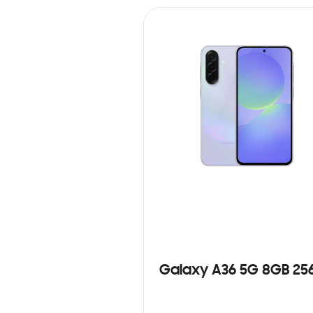
Galaxy A36 5G 8GB 25