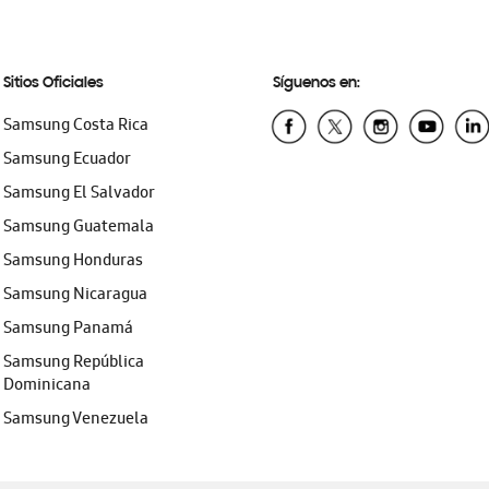
Sitios Oficiales
Síguenos en:
Samsung Costa Rica
Samsung Ecuador
Samsung El Salvador
Samsung Guatemala
Samsung Honduras
Samsung Nicaragua
Samsung Panamá
Samsung República
Dominicana
Samsung Venezuela