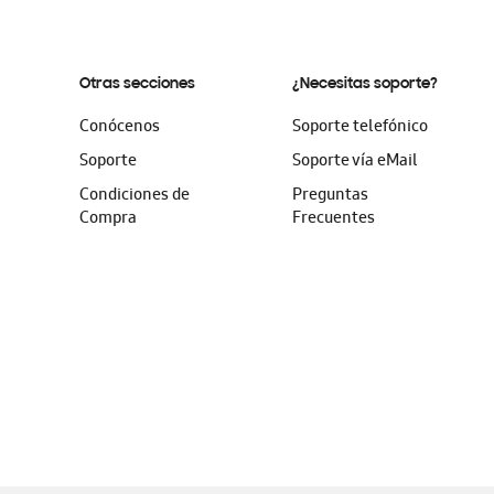
Otras secciones
¿Necesitas soporte?
Conócenos
Soporte telefónico
Soporte
Soporte vía eMail
Condiciones de
Preguntas
Compra
Frecuentes