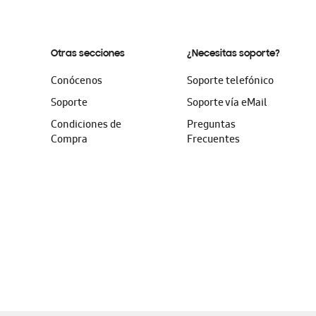
Otras secciones
¿Necesitas soporte?
Conócenos
Soporte telefónico
Soporte
Soporte vía eMail
Condiciones de
Preguntas
Compra
Frecuentes