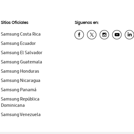
Sitios Oficiales
Síguenos en:
Samsung Costa Rica
Samsung Ecuador
Samsung El Salvador
Samsung Guatemala
Samsung Honduras
Samsung Nicaragua
Samsung Panamá
Samsung República
Dominicana
Samsung Venezuela