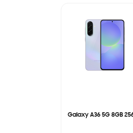
Galaxy A36 5G 8GB 25