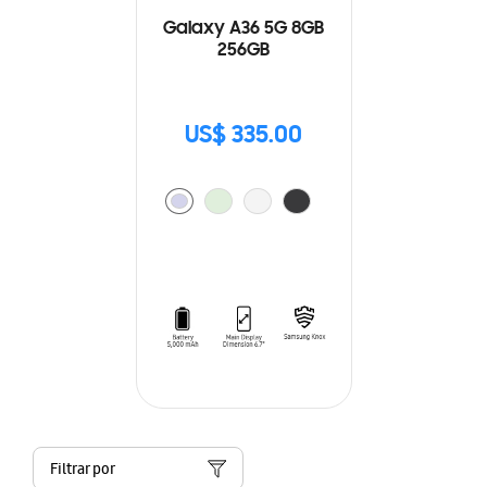
Galaxy A36 5G 8GB
256GB
US$ 335.00
Filtrar por